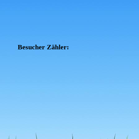
Besucher Zähler: